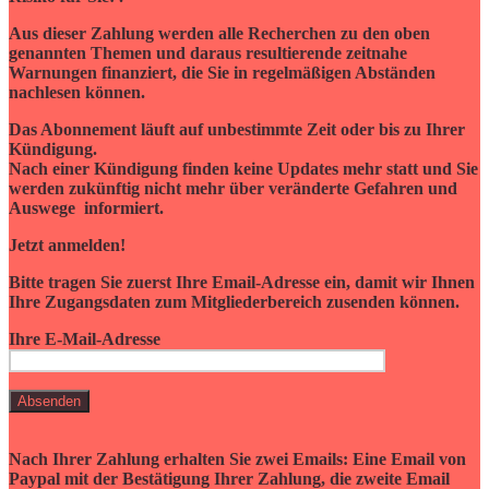
Aus dieser Zahlung werden alle Recherchen zu den oben
genannten Themen und daraus resultierende zeitnahe
Warnungen finanziert, die Sie in regelmäßigen Abständen
nachlesen können.
Das Abonnement läuft auf unbestimmte Zeit oder bis zu Ihrer
Kündigung.
Nach einer Kündigung finden keine Updates mehr statt und Sie
werden zukünftig nicht mehr über veränderte Gefahren und
Auswege informiert.
Jetzt anmelden!
Bitte tragen Sie zuerst Ihre Email-Adresse ein
, damit wir Ihnen
Ihre Zugangsdaten zum Mitgliederbereich zusenden können.
Ihre E-Mail-Adresse
Nach Ihrer Zahlung erhalten Sie zwei Emails: Eine Email von
Paypal mit der Bestätigung Ihrer Zahlung, die zweite Email