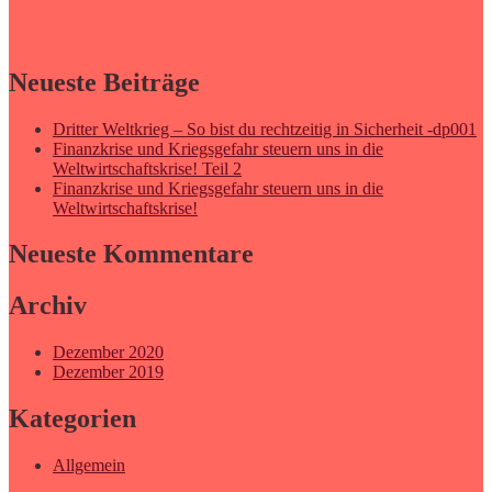
Neueste Beiträge
Dritter Weltkrieg – So bist du rechtzeitig in Sicherheit -dp001
Finanzkrise und Kriegsgefahr steuern uns in die
Weltwirtschaftskrise! Teil 2
Finanzkrise und Kriegsgefahr steuern uns in die
Weltwirtschaftskrise!
Neueste Kommentare
Archiv
Dezember 2020
Dezember 2019
Kategorien
Allgemein