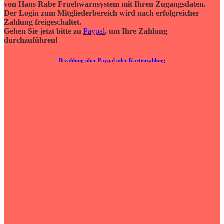
von Hans Rabe Fruehwarnsystem mit Ihren Zugangsdaten.
Der Login zum Mitgliederbereich wird nach erfolgreicher
Zahlung freigeschaltet.
Gehen Sie jetzt bitte zu
Paypal
, um Ihre Zahlung
durchzuführen!
Bezahlung über Paypal oder Kartenzahlung