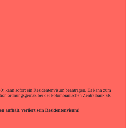
0) kann sofort ein Residentenvisum beantragen. Es kann zum
tition ordnungsgemäß bei der kolumbianischen Zentralbank als
 aufhält, verliert sein Residentenvisum!