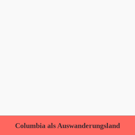
Columbia als Auswanderungsland