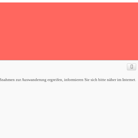
ahmen zur Auswanderung ergreifen, informieren Sie sich bitte näher im Internet.