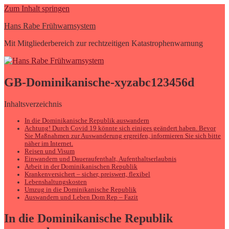
Zum Inhalt springen
Hans Rabe Frühwarnsystem
Mit Mitgliederbereich zur rechtzeitigen Katastrophenwarnung
GB-Dominikanische-xyzabc123456d
Inhaltsverzeichnis
In die Dominikanische Republik auswandern
Achtung! Durch Covid 19 könnte sich einiges geändert haben. Bevor
Sie Maßnahmen zur Auswanderung ergreifen, informieren Sie sich bitte
näher im Internet.
Reisen und Visum
Einwandern und Daueraufenthalt, Aufenthaltserlaubnis
Arbeit in der Dominikanischen Republik
Krankenversichert – sicher, preiswert, flexibel
Lebenshaltungskosten
Umzug in die Dominikanische Republik
Auswandern und Leben Dom Rep – Fazit
In die Dominikanische Republik