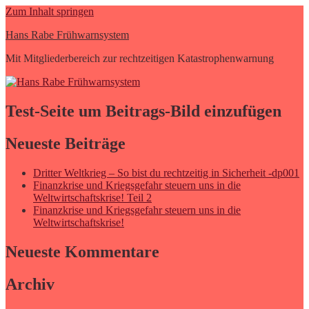
Zum Inhalt springen
Hans Rabe Frühwarnsystem
Mit Mitgliederbereich zur rechtzeitigen Katastrophenwarnung
Test-Seite um Beitrags-Bild einzufügen
Neueste Beiträge
Dritter Weltkrieg – So bist du rechtzeitig in Sicherheit -dp001
Finanzkrise und Kriegsgefahr steuern uns in die
Weltwirtschaftskrise! Teil 2
Finanzkrise und Kriegsgefahr steuern uns in die
Weltwirtschaftskrise!
Neueste Kommentare
Archiv