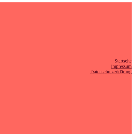
Startseite
Impressum
Datenschutzerklärung