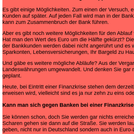
Es gibt einige Möglichkeiten. Zum einen der Versuch,
Kunden auf später. Auf jeden Fall wird man in der Ba
kann zum Zusammenbruch der Bank führen.
Aber es gibt noch weitere Möglichkeiten für den Ablauf 
Hat man den Wert des Euro um die Hälfte gekürzt? Die 
der Bankkunden werden dabei nicht angerührt und es 
Sparkonten, Lebensversicherungen, Ihr Bargeld zu Haus
Und gäbe es weitere mögliche Abläufe? Aus der Vergang
Landeswährungen umgewandelt. Und denken Sie gar nic
geplant.
Heute, bei Eintritt einer Finanzkrise stehen dem derz
erweisen wird, vielleicht sind es ja nur zehn zu eins 
Kann man sich gegen Banken bei einer
Finanzkrise
Sie können schon, doch Sie werden gar nichts erreiche
Scharen gehen sie dann auf die Straße. Sie werden lau
geben, nicht nur in Deutschland sondern auch in Euro-