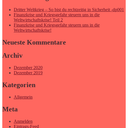
Dritter Weltkrieg – So bist du rechtzeitig in Sicherheit -dp001
Finanzkrise und Kriegsgefahr steuern uns in die
Weltwirtschaftskrise! Teil 2
Finanzkrise und Kriegsgefahr steuern uns in die
Weltwirtschaftskrise!
Neueste Kommentare
Archiv
Dezember 2020
Dezember 2019
Kategorien
Allgemein
Meta
Anmelden
Eintrags-Feed