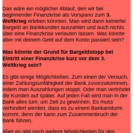
Das wäre ein möglicher Ablauf, den wir bei
beginnender Finanzkrise als Vorspann zum
3.
Weltkrieg
erleben könnten. Man wird dann keinerlei
Bargeld an Bankkunden auszahlen und auch nichts
über eine Finanzkrise verlauten lassen. Was könnte
aber mit deinem Geld auf dem Konto passiert sein?
Was könnte der Grund für Bargeldstopp bei
Eintritt einer Finanzkrise kurz vor dem
3.
Weltkrieg
sein?
Es gibt einige Möglichkeiten. Zum einen der Versuch,
einer Zahlungsunfähigkeit der Bank zuvorzukommen,
indem man Auszahlungen stoppt. Oder man vertröstet
die Kunden auf später. Auf jeden Fall wird man in der
Bank alles tum, um Zeit zu gewinnen. Es muss
verhindert werden, dass es zu einem Bankansturm
kommt, denn der kann zum Zusammenbruch der
Bank führen.
Aber es gibt noch weitere Möglichkeiten für den