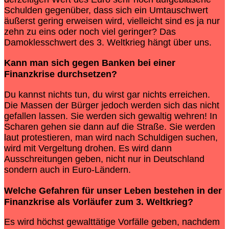
Schulden gegenüber, dass sich ein Umtauschwert
äußerst gering erweisen wird, vielleicht sind es ja nur
zehn zu eins oder noch viel geringer? Das
Damoklesschwert des 3. Weltkrieg hängt über uns.
Kann man sich gegen Banken bei einer
Finanzkrise
durchsetzen?
Du kannst nichts tun, du wirst gar nichts erreichen.
Die Massen der Bürger jedoch werden sich das nicht
gefallen lassen. Sie werden sich gewaltig wehren! In
Scharen gehen sie dann auf die Straße. Sie werden
laut protestieren, man wird nach Schuldigen suchen,
wird mit Vergeltung drohen. Es wird dann
Ausschreitungen geben, nicht nur in Deutschland
sondern auch in Euro-Ländern.
Welche Gefahren für unser Leben bestehen in der
Finanzkrise als Vorläufer zum 3. Weltkrieg?
Es wird höchst gewalttätige Vorfälle geben, nachdem