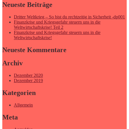
Neueste Beiträge
Dritter Weltkrieg – So bist du rechtzeitig in Sicherheit -dp001
Finanzkrise und Kriegsgefahr steuern uns in die
Weltwirtschaftskrise! Teil 2
Finanzkrise und Kriegsgefahr steuern uns in die
Weltwirtschaftskrise!
Neueste Kommentare
Archiv
Dezember 2020
Dezember 2019
Kategorien
Allgemein
Meta