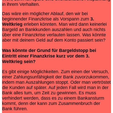
in ihrem Verhalten.
Das wäre ein möglicher Ablauf, den wir bei
beginnender Finanzkrise als Vorspann zum
3.
Weltkrieg
erleben könnten. Man wird dann keinerlei
Bargeld an Bankkunden auszahlen und auch nichts
über eine Finanzkrise verlauten lassen. Was könnte
aber mit deinem Geld auf dem Konto passiert sein?
Was könnte der Grund für Bargeldstopp bei
Eintritt einer Finanzkrise kurz vor dem
3.
Weltkrieg
sein?
Es gibt einige Möglichkeiten. Zum einen der Versuch,
einer Zahlungsunfähigkeit der Bank zuvorzukommen,
indem man Auszahlungen stoppt. Oder man vertröstet
die Kunden auf später. Auf jeden Fall wird man in der
Bank alles tum, um Zeit zu gewinnen. Es muss
verhindert werden, dass es zu einem Bankansturm
kommt, denn der kann zum Zusammenbruch der
Bank führen.