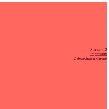
Startseite 2
Impressum
Datenschutzerklärung