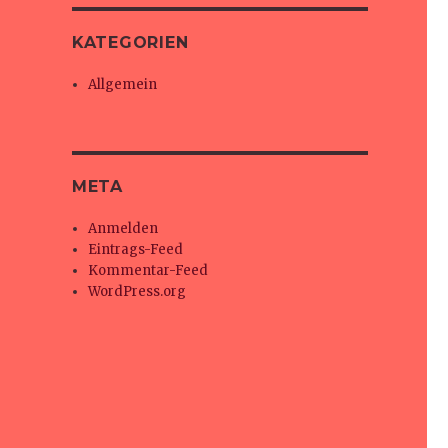
KATEGORIEN
Allgemein
META
Anmelden
Eintrags-Feed
Kommentar-Feed
WordPress.org