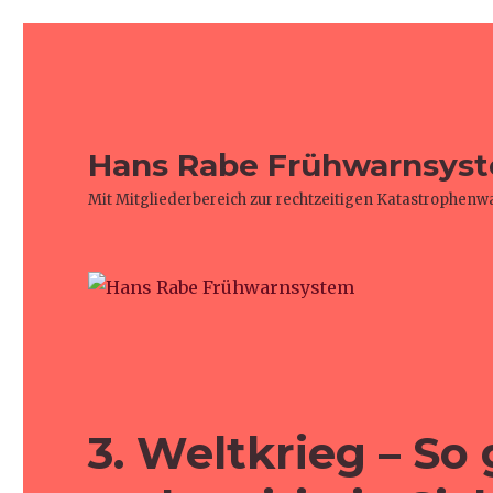
Hans Rabe Frühwarnsys
Mit Mitgliederbereich zur rechtzeitigen Katastrophen
3. Weltkrieg – So