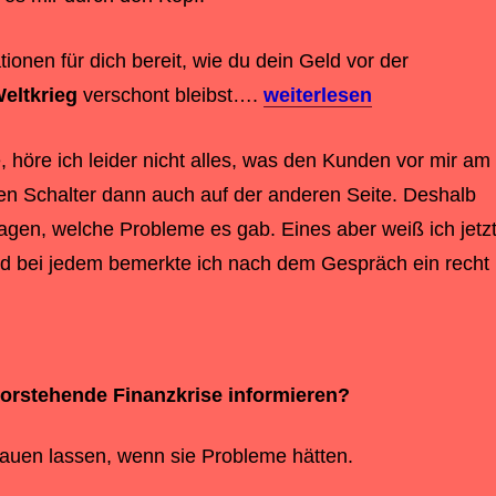
ionen für dich bereit, wie du dein Geld vor der
Weltkrieg
verschont bleibst….
weiterlesen
höre ich leider nicht alles, was den Kunden vor mir am
en Schalter dann auch auf der anderen Seite. Deshalb
ragen, welche Probleme es gab. Eines aber weiß ich jetzt
d bei jedem bemerkte ich nach dem Gespräch ein recht
orstehende Finanzkrise informieren?
hauen lassen, wenn sie Probleme hätten.