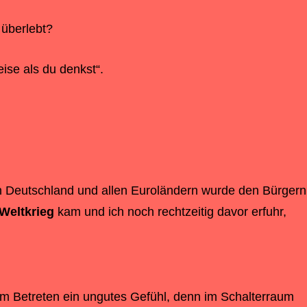
 überlebt?
ise als du denkst“.
n Deutschland und allen Euroländern wurde den Bürgern
 Weltkrieg
kam und ich noch rechtzeitig davor erfuhr,
m Betreten ein ungutes Gefühl, denn im Schalterraum