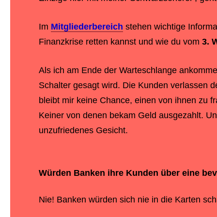
Im
Mitgliederbereich
stehen wichtige Informat
Finanzkrise
retten kannst und wie du vom
3. 
Als ich am Ende der Warteschlange ankomme, 
Schalter gesagt wird. Die Kunden verlassen d
bleibt mir keine Chance, einen von ihnen zu f
Keiner von denen bekam Geld ausgezahlt. Un
unzufriedenes Gesicht.
Würden Banken ihre Kunden über eine bev
Nie! Banken würden sich nie in die Karten sc