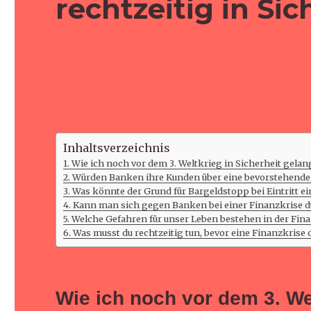
rechtzeitig in Sic
Inhaltsverzeichnis
Wie ich noch vor dem 3. Weltkrieg in Sicherheit gelan
Würden Banken ihre Kunden über eine bevorstehende
Was könnte der Grund für Bargeldstopp bei Eintritt ei
Kann man sich gegen Banken bei einer Finanzkrise 
Welche Gefahren für unser Leben bestehen in der Finan
Was musst du rechtzeitig tun, bevor eine Finanzkrise 
Wie ich noch vor dem
3. We