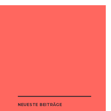
NEUESTE BEITRÄGE