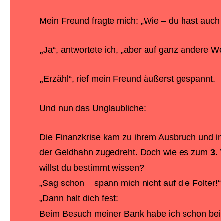
Mein Freund fragte mich: „Wie – du hast auch
„
Ja“, antwortete ich, „aber auf ganz andere We
„
Erzähl“, rief mein Freund äußerst gespannt.
Und nun das Unglaubliche:
Die Finanzkrise kam zu ihrem Ausbruch und i
der Geldhahn zugedreht. Doch wie es zum
3.
willst du bestimmt wissen?
„Sag schon – spann mich nicht auf die Folter!“
„Dann halt dich fest:
Beim Besuch meiner Bank habe ich schon bei