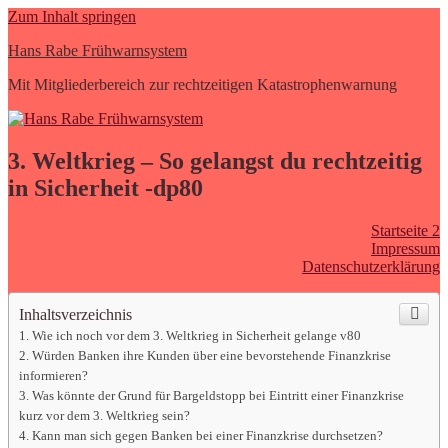
Zum Inhalt springen
Hans Rabe Frühwarnsystem
Mit Mitgliederbereich zur rechtzeitigen Katastrophenwarnung
3. Weltkrieg – So gelangst du rechtzeitig
in Sicherheit -dp80
Startseite 2
Impressum
Datenschutzerklärung
Inhaltsverzeichnis
Wie ich noch vor dem 3. Weltkrieg in Sicherheit gelange v80
Würden Banken ihre Kunden über eine bevorstehende Finanzkrise
informieren?
Was könnte der Grund für Bargeldstopp bei Eintritt einer Finanzkrise
kurz vor dem 3. Weltkrieg sein?
Kann man sich gegen Banken bei einer Finanzkrise durchsetzen?