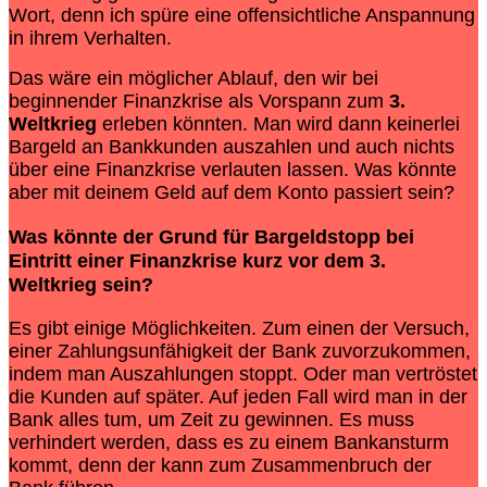
Wort, denn ich spüre eine offensichtliche Anspannung
in ihrem Verhalten.
Das wäre ein möglicher Ablauf, den wir bei
beginnender Finanzkrise als Vorspann zum
3.
Weltkrieg
erleben könnten. Man wird dann keinerlei
Bargeld an Bankkunden auszahlen und auch nichts
über eine Finanzkrise verlauten lassen. Was könnte
aber mit deinem Geld auf dem Konto passiert sein?
Was könnte der Grund für Bargeldstopp bei
Eintritt einer Finanzkrise kurz vor dem
3.
Weltkrieg
sein?
Es gibt einige Möglichkeiten. Zum einen der Versuch,
einer Zahlungsunfähigkeit der Bank zuvorzukommen,
indem man Auszahlungen stoppt. Oder man vertröstet
die Kunden auf später. Auf jeden Fall wird man in der
Bank alles tum, um Zeit zu gewinnen. Es muss
verhindert werden, dass es zu einem Bankansturm
kommt, denn der kann zum Zusammenbruch der