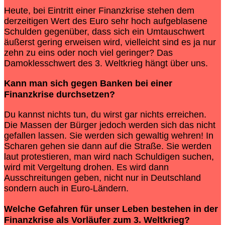
Heute, bei Eintritt einer Finanzkrise stehen dem
derzeitigen Wert des Euro sehr hoch aufgeblasene
Schulden gegenüber, dass sich ein Umtauschwert
äußerst gering erweisen wird, vielleicht sind es ja nur
zehn zu eins oder noch viel geringer? Das
Damoklesschwert des 3. Weltkrieg hängt über uns.
Kann man sich gegen Banken bei einer
Finanzkrise
durchsetzen?
Du kannst nichts tun, du wirst gar nichts erreichen.
Die Massen der Bürger jedoch werden sich das nicht
gefallen lassen. Sie werden sich gewaltig wehren! In
Scharen gehen sie dann auf die Straße. Sie werden
laut protestieren, man wird nach Schuldigen suchen,
wird mit Vergeltung drohen. Es wird dann
Ausschreitungen geben, nicht nur in Deutschland
sondern auch in Euro-Ländern.
Welche Gefahren für unser Leben bestehen in der
Finanzkrise als Vorläufer zum 3. Weltkrieg?