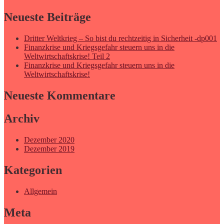
Neueste Beiträge
Dritter Weltkrieg – So bist du rechtzeitig in Sicherheit -dp001
Finanzkrise und Kriegsgefahr steuern uns in die
Weltwirtschaftskrise! Teil 2
Finanzkrise und Kriegsgefahr steuern uns in die
Weltwirtschaftskrise!
Neueste Kommentare
Archiv
Dezember 2020
Dezember 2019
Kategorien
Allgemein
Meta