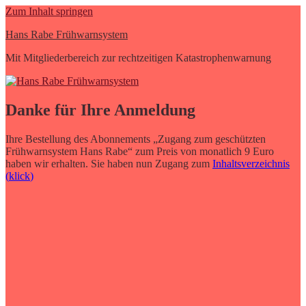
Zum Inhalt springen
Hans Rabe Frühwarnsystem
Mit Mitgliederbereich zur rechtzeitigen Katastrophenwarnung
Danke für Ihre Anmeldung
Ihre Bestellung des Abonnements „Zugang zum geschützten
Frühwarnsystem Hans Rabe“ zum Preis von monatlich 9 Euro
haben wir erhalten. Sie haben nun Zugang zum
Inhaltsverzeichnis
(
klick
)