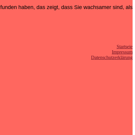
efunden haben, das zeigt, dass Sie wachsamer sind, als
Startseie
Impressum
Datenschutzerklärung