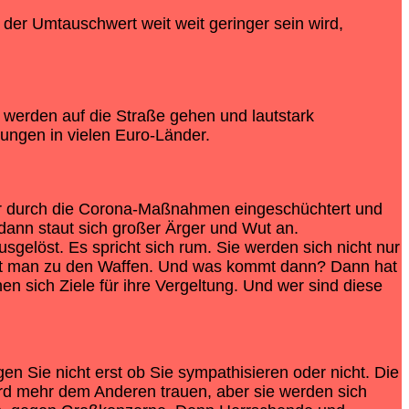
er Umtauschwert weit weit geringer sein wird,
erden auf die Straße gehen und lautstark
ungen in vielen Euro-Länder.
r durch die Corona-Maßnahmen eingeschüchtert und
 dann staut sich großer Ärger und Wut an.
gelöst. Es spricht sich rum. Sie werden sich nicht nur
eift man zu den Waffen. Und was kommt dann? Dann hat
 sich Ziele für ihre Vergeltung. Und wer sind diese
en Sie nicht erst ob Sie sympathisieren oder nicht. Die
wird mehr dem Anderen trauen, aber sie werden sich