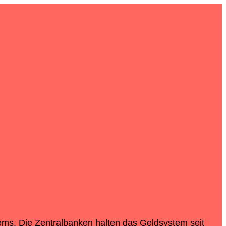
tems. Die Zentralbanken halten das Geldsystem seit